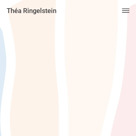
Théa Ringelstein