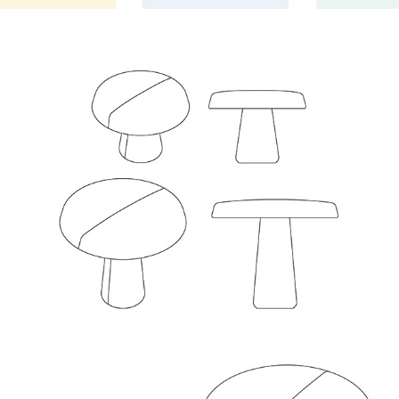
Parasol Collection