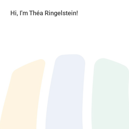
Hi, I'm Théa Ringelstein!